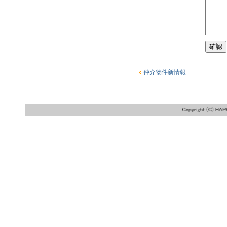
仲介物件新情報