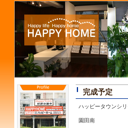
完成予定
ハッピータウンシリ
園田南 ２月